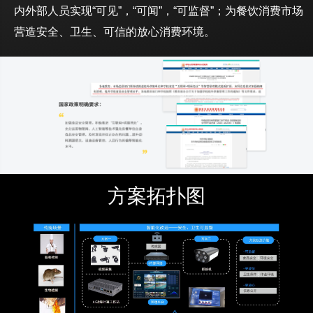
内外部人员实现“可见”，“可闻”，“可监督”；为餐饮消费市场
营造安全、卫生、可信的放心消费环境。
方案拓扑图