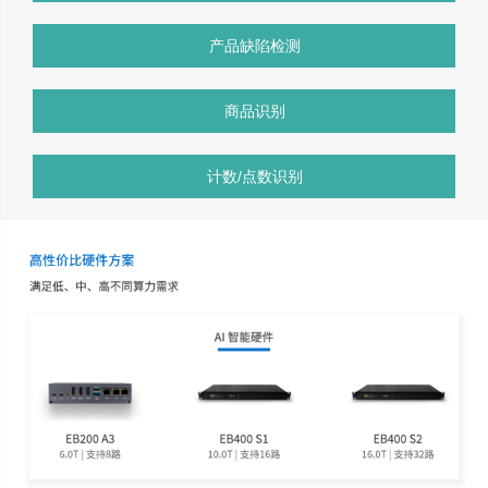
产品缺陷检测
商品识别
计数/点数识别