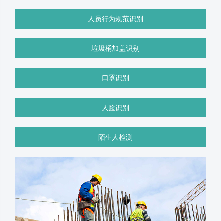
人员行为规范识别
垃圾桶加盖识别
口罩识别
人脸识别
陌生人检测