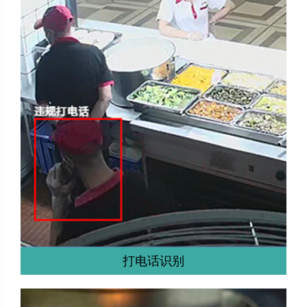
打电话识别