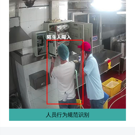
人员行为规范识别